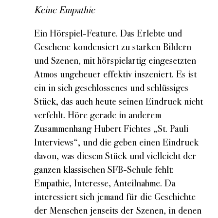
Keine Empathie
Ein Hörspiel-Feature. Das Erlebte und
Gesehene kondensiert zu starken Bildern
und Szenen, mit hörspielartig eingesetzten
Atmos ungeheuer effektiv inszeniert. Es ist
ein in sich geschlossenes und schlüssiges
Stück, das auch heute seinen Eindruck nicht
verfehlt. Höre gerade in anderem
Zusammenhang Hubert Fichtes „St. Pauli
Interviews“, und die geben einen Eindruck
davon, was diesem Stück und vielleicht der
ganzen klassischen SFB-Schule fehlt:
Empathie, Interesse, Anteilnahme. Da
interessiert sich jemand für die Geschichte
der Menschen jenseits der Szenen, in denen