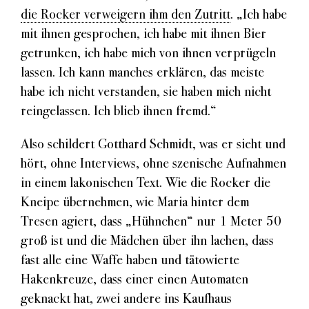
die Rocker verweigern ihm den Zutritt
. „Ich habe
mit ihnen gesprochen, ich habe mit ihnen Bier
getrunken, ich habe mich von ihnen verprügeln
lassen. Ich kann manches erklären, das meiste
habe ich nicht verstanden, sie haben mich nicht
reingelassen. Ich blieb ihnen fremd.“
Also schildert Gotthard Schmidt, was er sieht und
hört, ohne Interviews, ohne szenische Aufnahmen
in einem lakonischen Text. Wie die Rocker die
Kneipe übernehmen, wie Maria hinter dem
Tresen agiert, dass „Hühnchen“ nur 1 Meter 50
groß ist und die Mädchen über ihn lachen, dass
fast alle eine Waffe haben und tätowierte
Hakenkreuze, dass einer einen Automaten
geknackt hat, zwei andere ins Kaufhaus