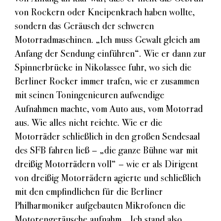
von Rockern oder Kneipenkrach haben wollte,
sondern das Geräusch der schweren
Motorradmaschinen. „Ich muss Gewalt gleich am
Anfang der Sendung einführen“. Wie er dann zur
Spinnerbrücke in Nikolassee fuhr, wo sich die
Berliner Rocker immer trafen, wie er zusammen
mit seinen Toningenieuren aufwendige
Aufnahmen machte, vom Auto aus, vom Motorrad
aus. Wie alles nicht reichte. Wie er die
Motorräder schließlich in den großen Sendesaal
des SFB fahren ließ – „die ganze Bühne war mit
dreißig Motorrädern voll“ – wie er als Dirigent
von dreißig Motorrädern agierte und schließlich
mit den empfindlichen für die Berliner
Philharmoniker aufgebauten Mikrofonen die
Motorengeräusche aufnahm. „Ich stand also