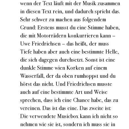
wenn der Text läuft mit der Musik zusammen
in diesen Text rein, und dadurch spricht das.
Sehr schwer zu machen aus folgendem
Grund: Erstens musst du eine Stimme haben,
die mit Motorrädern konkurrieren kann –
Uwe Friedrichsen – das heißt, der muss
Tiefe haben aber auch eine bestimmte Helle,
die sich dagegen durchsetzt. Sonst ist eine
dunkle Stimme wien Korken auf einem
Wasserfall, der da oben rumhoppst und du
hörst das nicht. Und Friedrichsen musste
auch auf eine bestimmte Art und Weise
sprechen, dass ich eine Chance habe, das zu
vereinen. Das ist das eine. Das zweite ist:
Die verwendete Musicbox kann ich nicht so
nehmen wie sie ist, sondern ich muss sie in