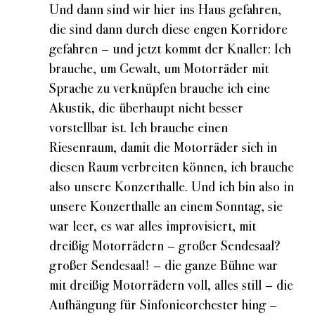
Und dann sind wir hier ins Haus gefahren,
die sind dann durch diese engen Korridore
gefahren – und jetzt kommt der Knaller: Ich
brauche, um Gewalt, um Motorräder mit
Sprache zu verknüpfen brauche ich eine
Akustik, die überhaupt nicht besser
vorstellbar ist. Ich brauche einen
Riesenraum, damit die Motorräder sich in
diesen Raum verbreiten können, ich brauche
also unsere Konzerthalle. Und ich bin also in
unsere Konzerthalle an einem Sonntag, sie
war leer, es war alles improvisiert, mit
dreißig Motorrädern – großer Sendesaal?
großer Sendesaal! – die ganze Bühne war
mit dreißig Motorrädern voll, alles still – die
Aufhängung für Sinfonieorchester hing –