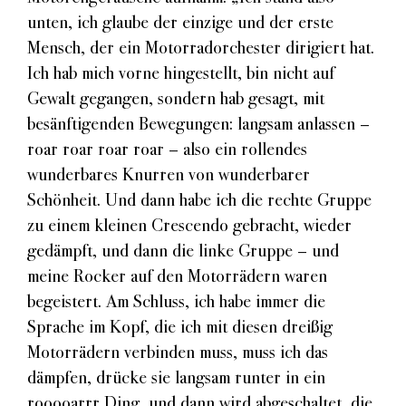
unten, ich glaube der einzige und der erste
Mensch, der ein Motorradorchester dirigiert hat.
Ich hab mich vorne hingestellt, bin nicht auf
Gewalt gegangen, sondern hab gesagt, mit
besänftigenden Bewegungen: langsam anlassen –
roar roar roar roar – also ein rollendes
wunderbares Knurren von wunderbarer
Schönheit. Und dann habe ich die rechte Gruppe
zu einem kleinen Crescendo gebracht, wieder
gedämpft, und dann die linke Gruppe – und
meine Rocker auf den Motorrädern waren
begeistert. Am Schluss, ich habe immer die
Sprache im Kopf, die ich mit diesen dreißig
Motorrädern verbinden muss, muss ich das
dämpfen, drücke sie langsam runter in ein
rooooarrr Ding, und dann wird abgeschaltet, die