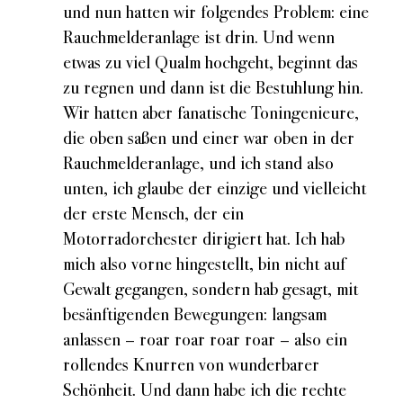
und nun hatten wir folgendes Problem: eine
Rauchmelderanlage ist drin. Und wenn
etwas zu viel Qualm hochgeht, beginnt das
zu regnen und dann ist die Bestuhlung hin.
Wir hatten aber fanatische Toningenieure,
die oben saßen und einer war oben in der
Rauchmelderanlage, und ich stand also
unten, ich glaube der einzige und vielleicht
der erste Mensch, der ein
Motorradorchester dirigiert hat. Ich hab
mich also vorne hingestellt, bin nicht auf
Gewalt gegangen, sondern hab gesagt, mit
besänftigenden Bewegungen: langsam
anlassen – roar roar roar roar – also ein
rollendes Knurren von wunderbarer
Schönheit. Und dann habe ich die rechte