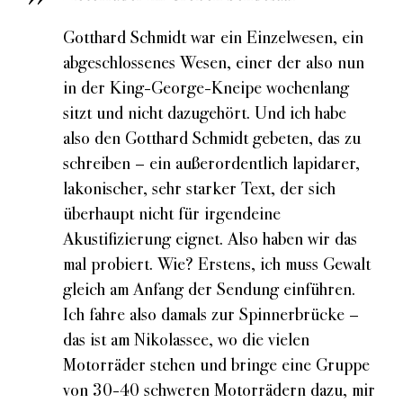
Gotthard Schmidt war ein Einzelwesen, ein
abgeschlossenes Wesen, einer der also nun
in der King-George-Kneipe wochenlang
sitzt und nicht dazugehört. Und ich habe
also den Gotthard Schmidt gebeten, das zu
schreiben – ein außerordentlich lapidarer,
lakonischer, sehr starker Text, der sich
überhaupt nicht für irgendeine
Akustifizierung eignet. Also haben wir das
mal probiert. Wie? Erstens, ich muss Gewalt
gleich am Anfang der Sendung einführen.
Ich fahre also damals zur Spinnerbrücke –
das ist am Nikolassee, wo die vielen
Motorräder stehen und bringe eine Gruppe
von 30-40 schweren Motorrädern dazu, mir