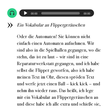
Audio-
00:00
00:00
Player
Ein Vokabular an Flippergeräuschen
Oder die Automaten! Sie können nicht
einfach einen Automaten aufnehmen. Wir
sind also in die Spielhallen gegangen, wo die
stehn, das ist zu laut – wir sind in eine
Reparaturwerkstatt gegangen, und ich habe
selbst die Flipper geworfen, also ich habe
meinen Text im Ohr, diesen spröden Text
und werfe jetzt einen Ball – kick kick – und
nehm ihn wieder raus. Das heißt, ich lege
mir ein Vokabular an Flippergeräuschen an
und diese habe ich alle extra und schieße sie,