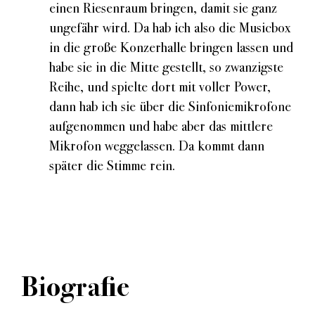
einen Riesenraum bringen, damit sie ganz
ungefähr wird. Da hab ich also die Musicbox
in die große Konzerhalle bringen lassen und
habe sie in die Mitte gestellt, so zwanzigste
Reihe, und spielte dort mit voller Power,
dann hab ich sie über die Sinfoniemikrofone
aufgenommen und habe aber das mittlere
Mikrofon weggelassen. Da kommt dann
später die Stimme rein.
Biografie