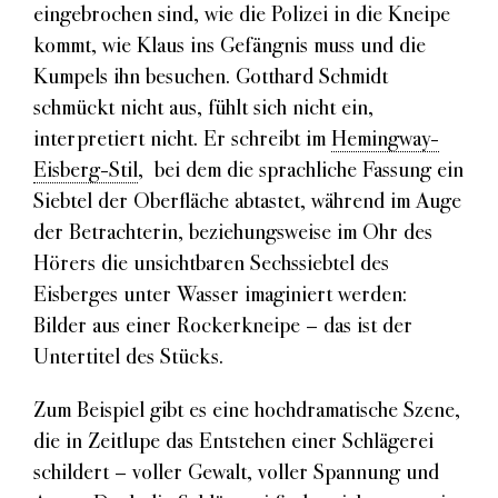
eingebrochen sind, wie die Polizei in die Kneipe
kommt, wie Klaus ins Gefängnis muss und die
Kumpels ihn besuchen. Gotthard Schmidt
schmückt nicht aus, fühlt sich nicht ein,
interpretiert nicht. Er schreibt im
Hemingway-
Eisberg-Stil
, bei dem die sprachliche Fassung ein
Siebtel der Oberfläche abtastet, während im Auge
der Betrachterin, beziehungsweise im Ohr des
Hörers die unsichtbaren Sechssiebtel des
Eisberges unter Wasser imaginiert werden:
Bilder aus einer Rockerkneipe – das ist der
Untertitel des Stücks.
Zum Beispiel gibt es eine hochdramatische Szene,
die in Zeitlupe das Entstehen einer Schlägerei
schildert – voller Gewalt, voller Spannung und