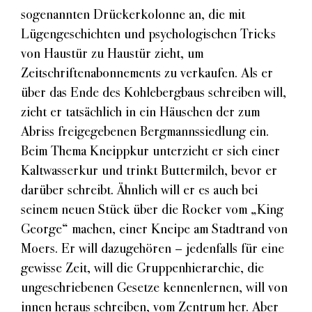
sogenannten Drückerkolonne an, die mit
Lügengeschichten und psychologischen Tricks
von Haustür zu Haustür zieht, um
Zeitschriftenabonnements zu verkaufen. Als er
über das Ende des Kohlebergbaus schreiben will,
zieht er tatsächlich in ein Häuschen der zum
Abriss freigegebenen Bergmannssiedlung ein.
Beim Thema Kneippkur unterzieht er sich einer
Kaltwasserkur und trinkt Buttermilch, bevor er
darüber schreibt. Ähnlich will er es auch bei
seinem neuen Stück über die Rocker vom „King
George“ machen, einer Kneipe am Stadtrand von
Moers. Er will dazugehören – jedenfalls für eine
gewisse Zeit, will die Gruppenhierarchie, die
ungeschriebenen Gesetze kennenlernen, will von
innen heraus schreiben, vom Zentrum her. Aber