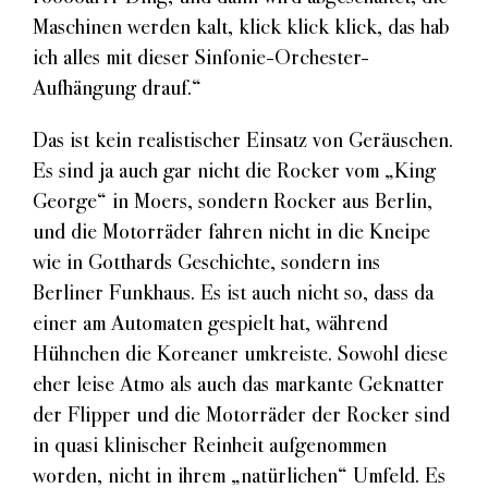
Maschinen werden kalt, klick klick klick, das hab
ich alles mit dieser Sinfonie-Orchester-
Aufhängung drauf.“
Das ist kein realistischer Einsatz von Geräuschen.
Es sind ja auch gar nicht die Rocker vom „King
George“ in Moers, sondern Rocker aus Berlin,
und die Motorräder fahren nicht in die Kneipe
wie in Gotthards Geschichte, sondern ins
Berliner Funkhaus. Es ist auch nicht so, dass da
einer am Automaten gespielt hat, während
Hühnchen die Koreaner umkreiste. Sowohl diese
eher leise Atmo als auch das markante Geknatter
der Flipper und die Motorräder der Rocker sind
in quasi klinischer Reinheit aufgenommen
worden, nicht in ihrem „natürlichen“ Umfeld.
Es