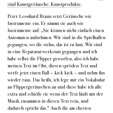
sind Kunstgeräusche. Kunstprodukte
.
Peter Leonhard Braun setzt Geräusche wie
Instrumente ein. Er nimmt sie auch wie
Instrumente auf: „Sie können nicht einfach einen
Automaten aufnehmen. Wir sind in die Spielhallen
gegangen, wo die stehn, das ist zu laut. Wir sind
in eine Reparaturwerkstatt gegangen und ich
habe selbst die Flipper geworfen, also ich habe
meinen Text im Ohr, diesen spröden Text und
werfe jetzt einen Ball – kick kick – und nehm ihn
wieder raus. Das heißt, ich lege mir ein Vokabular
an Flippergeräuschen an und diese habe ich alle
extra und schieße sie wenn der Text läuft mit der
Musik zusammen in diesen Text rein, und
dadurch spricht das.“ Auch die am ehesten