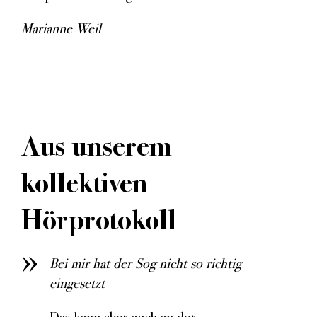
Marianne Weil
Aus unserem
kollektiven
Hörprotokoll
Bei mir hat der Sog nicht so richtig
eingesetzt