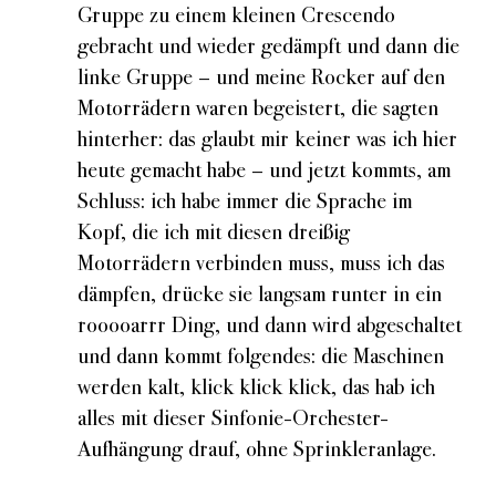
Gruppe zu einem kleinen Crescendo
gebracht und wieder gedämpft und dann die
linke Gruppe – und meine Rocker auf den
Motorrädern waren begeistert, die sagten
hinterher: das glaubt mir keiner was ich hier
heute gemacht habe – und jetzt kommts, am
Schluss: ich habe immer die Sprache im
Kopf, die ich mit diesen dreißig
Motorrädern verbinden muss, muss ich das
dämpfen, drücke sie langsam runter in ein
rooooarrr Ding, und dann wird abgeschaltet
und dann kommt folgendes: die Maschinen
werden kalt, klick klick klick, das hab ich
alles mit dieser Sinfonie-Orchester-
Aufhängung drauf, ohne Sprinkleranlage.