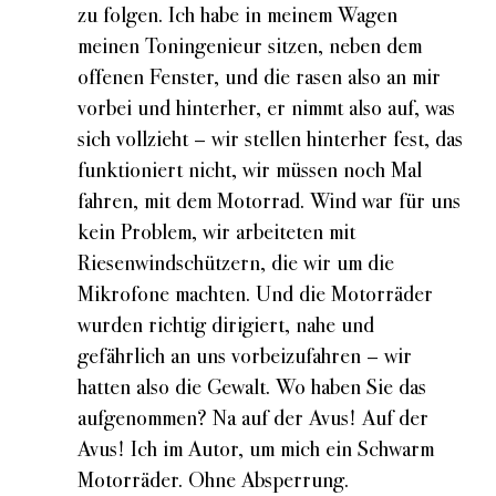
zu folgen. Ich habe in meinem Wagen
meinen Toningenieur sitzen, neben dem
offenen Fenster, und die rasen also an mir
vorbei und hinterher, er nimmt also auf, was
sich vollzieht – wir stellen hinterher fest, das
funktioniert nicht, wir müssen noch Mal
fahren, mit dem Motorrad. Wind war für uns
kein Problem, wir arbeiteten mit
Riesenwindschützern, die wir um die
Mikrofone machten. Und die Motorräder
wurden richtig dirigiert, nahe und
gefährlich an uns vorbeizufahren – wir
hatten also die Gewalt. Wo haben Sie das
aufgenommen? Na auf der Avus! Auf der
Avus! Ich im Autor, um mich ein Schwarm
Motorräder. Ohne Absperrung.