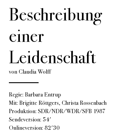
Beschreibung
einer
Leidenschaft
von Claudia Wolff
Regie: Barbara Entrup
Mit: Brigitte Röttgers, Christa Rossenbach
Produktion: SDR/NDR/WDR/SFB 1987
Sendeversion: 54'
Onlineversion: 82'30