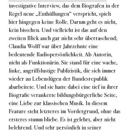
investigative Interview, das dem Biografen in der
Regel neue „Enthüllungen“ verspricht, spielt
hier hingegen keine Rolle. Darum geht es nicht,
kein bisschen. Und vielleicht ist das auf den
zweiten Blick auch gar nicht sehr überraschend;
Claudia Wolff war über Jahrzehnte eine
bedeutende Radiopersönlichkeit. Als Autorin,
nicht als Funktionärin. Sie stand für eine wache,
linke, angriffslustige Publizistik, die sich immer
wieder an Lebenslügen der Bundesrepublik
abarbeitete. Und sie hatte dabei eine tief in ihrer
Biografie verankerte bildungsbürgerliche Seite,
eine Liebe zur klassischen Musik. In diesem
Feature steht letzteres im Vordergrund, ohne das
ersteres stumm bliebe. Es ist gelehrt, aber nicht
belehrend. Und sehr persönlich in seiner