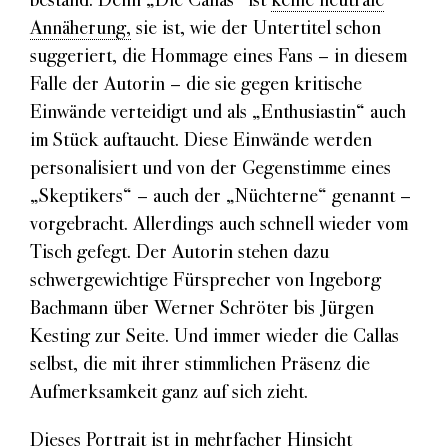
Annäherung,
sie ist, wie der Untertitel schon
suggeriert, die Hommage eines Fans – in diesem
Falle der Autorin – die sie gegen kritische
Einwände verteidigt und als „Enthusiastin“ auch
im Stück auftaucht. Diese Einwände werden
personalisiert und von der Gegenstimme eines
„Skeptikers“ – auch der „Nüchterne“ genannt –
vorgebracht. Allerdings auch schnell wieder vom
Tisch gefegt. Der Autorin stehen dazu
schwergewichtige Fürsprecher von Ingeborg
Bachmann über Werner Schröter bis Jürgen
Kesting zur Seite. Und immer wieder die Callas
selbst, die mit ihrer stimmlichen Präsenz die
Aufmerksamkeit ganz auf sich zieht.
Dieses Portrait ist in mehrfacher Hinsicht