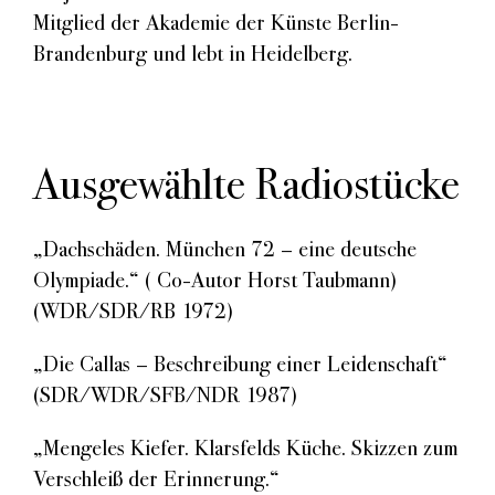
Mitglied der Akademie der Künste Berlin-
Brandenburg und lebt in Heidelberg.
Ausgewählte Radiostücke
„Dachschäden. München 72 – eine deutsche
Olympiade.“ ( Co-Autor Horst Taubmann)
(WDR/SDR/RB 1972)
„Die Callas – Beschreibung einer Leidenschaft“
(SDR/WDR/SFB/NDR 1987)
„Mengeles Kiefer. Klarsfelds Küche. Skizzen zum
Verschleiß der Erinnerung.“