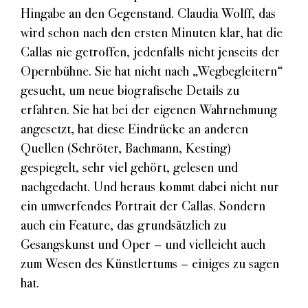
Hingabe an den Gegenstand. Claudia Wolff, das
wird schon nach den ersten Minuten klar, hat die
Callas nie getroffen, jedenfalls nicht jenseits der
Opernbühne. Sie hat nicht nach „Wegbegleitern“
gesucht, um neue biografische Details zu
erfahren. Sie hat bei der eigenen Wahrnehmung
angesetzt, hat diese Eindrücke an anderen
Quellen (Schröter, Bachmann, Kesting)
gespiegelt, sehr viel gehört, gelesen und
nachgedacht. Und heraus kommt dabei nicht nur
ein umwerfendes Portrait der Callas. Sondern
auch ein Feature, das grundsätzlich zu
Gesangskunst und Oper – und vielleicht auch
zum Wesen des Künstlertums – einiges zu sagen
hat.