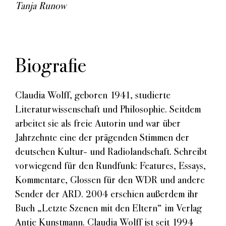
Tanja Runow
Biografie
Claudia Wolff, geboren 1941, studierte
Literaturwissenschaft und Philosophie. Seitdem
arbeitet sie als freie Autorin und war über
Jahrzehnte eine der prägenden Stimmen der
deutschen Kultur- und Radiolandschaft. Schreibt
vorwiegend für den Rundfunk: Features, Essays,
Kommentare, Glossen für den WDR und andere
Sender der ARD. 2004 erschien außerdem ihr
Buch „Letzte Szenen mit den Eltern“ im Verlag
Antje Kunstmann. Claudia Wolff ist seit 1994