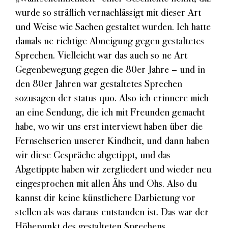
wurde so sträflich vernachlässigt mit dieser Art
und Weise wie Sachen gestaltet wurden. Ich hatte
damals ne richtige Abneigung gegen gestaltetes
Sprechen. Vielleicht war das auch so ne Art
Gegenbewegung gegen die 80er Jahre – und in
den 80er Jahren war gestaltetes Sprechen
sozusagen der status quo. Also ich erinnere mich
an eine Sendung, die ich mit Freunden gemacht
habe, wo wir uns erst interviewt haben über die
Fernsehserien unserer Kindheit, und dann haben
wir diese Gespräche abgetippt, und das
Abgetippte haben wir zergliedert und wieder neu
eingesprochen mit allen Ähs und Ohs. Also du
kannst dir keine künstlichere Darbietung vor
stellen als was daraus entstanden ist. Das war der
Höhepunkt des gestalteten Sprechens.