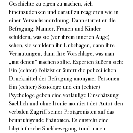
Geschichte zu eigen zu machen, sich
hineinzudenken und darauf zu reagieren wie in
einer Versuchsanordnung. Dann startet er die
Befragung. Männer, Frauen und Kinder
schildern, was sie (vor ihrem inneren Auge)
sehen, sie schildern ihr Unbehagen, dann ihre
Vermutungen, dann ihre Vorschläge, was man
„mit denen“ machen sollte. Experten äußern sich:
Ein (echter) Polizist erläutert die polizeilichen
Druckmittel der Befragung anonymer Personen.
Ein (echter) Soziologe und ein (echter)
Psychologe geben eine vorläufige Einschätzung.
Sachlich und ohne Ironie montiert der Autor den
verbalen Zugriff seiner Protagonisten auf das
beunruhigende Phänomen. Es entsteht eine
labyrinthische Suchbewegung rund um ein