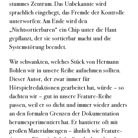
stummes Zentrum. Das Unbekannte wird
sprachlich eingehegt, das Fremde der Kontrolle
unterworfen: Am Ende wird den
„Nichtsortierbaren“ ein Chip unter die Haut
gepflanzt, der sie sortierbar macht und die
Systemstörung beendet.
Wir schwankten, welches Stück von Hermann
Bohlen wir in unsere Reihe aufnehmen sollten.
Dieser Autor, der zwar immer für
Hörspielredaktionen gearbeitet hat, würde – so
dachten wir – gut in unsere Feature-Reihe
passen, weil er so dicht und immer wieder anders
an den formalen Grenzen der Dokumentation
herumexperimentiert hat. Er hantierte oft mit
großen Materialmengen – ähnlich wie Feature-