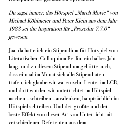
Du sagst immer, das Hörspiel „March Movie“ von
Michael Köhlmeier und Peter Klein aus dem Jahr
1983 sei die Inspiration für „Prozedur 7.7.0“
gewesen.
Jaa, da hatte ich ein Stipendium für Hörspiel vom
Literarischen Colloquium Berlin, ein halbes Jahr
lang, und zu diesem Stipendium gehörte auch,
dass einmal im Monat sich alle Stipendiaten
trafen, ich glaube wir waren zehn Leute, im LCB,
und dort wurden wir unterrichtet im Hörspiel
machen –schreiben –ausdenken, hauptsächlich im
Hörspiel schreiben. Und der größte und der
beste Effekt von dieser Art von Unterricht mit
verschiedenen Referenten aus dem