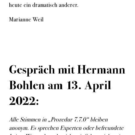
heute ein dramatisch anderer.
Marianne Weil
Gespräch mit Hermann
Bohlen am 13. April
2022:
Alle Stimmen in „Prozedur 7.7.0“ bleiben
anonym. Es sprechen Experten oder befreundete