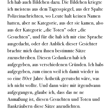
Ich hab auch Bildchen dazu. Die Bildchen kriegte
ich meistens aus dem Tagesspiegel, aus der Spalte
Polizeinachrichten, wo Leute halt keinen Namen
hatten, aber ne Kategorie, aus der sie kamen, also
aus der Kategorie „die Toten“ oder „die
Gesuchten“, und für die hab ich mir eine Sprache
ausgedacht, oder der Anblick dieser Gesichter
brachte mich dazu ihnen bestimmte Sätze
zuzuschreiben. Diesen Gedanken hab ich
aufgegeben, aus verschiedenen Gründen. Ich habs
aufgegeben, zum einen weil ich damit wieder in
so eine 80er Jahre Ästhetik gerutscht wäre, was
ich nicht wollte. Und dann wäre mir irgendwann
aufgegangen, glaube ich, dass das ne ne
Anmaßung ist, diesen Gesuchten und Toten und
Bankräubern diese Sätze anzudichten.