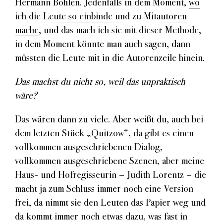
Hermann Bohlen. Jedenfalls in dem Moment,
wo
ich die Leute so einbinde und zu Mitautoren
mache
, und das mach ich sie mit dieser Methode,
in dem Moment könnte man auch sagen, dann
müssten die Leute mit in die Autorenzeile hinein.
Das machst du nicht so, weil das unpraktisch
wäre?
Das wären dann zu viele. Aber weißt du, auch bei
dem letzten Stück „Quitzow“, da gibt es einen
vollkommen ausgeschriebenen Dialog,
vollkommen ausgeschriebene Szenen, aber meine
Haus- und Hofregisseurin – Judith Lorentz – die
macht ja zum Schluss immer noch eine Version
frei, da nimmt sie den Leuten das Papier weg und
da kommt immer noch etwas dazu, was fast in