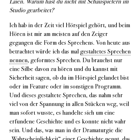
Laien. Warum hast du nicht mit Schauspielern im
Studio gearbeitet?
Ich hab in der Zeit viel Hörspiel gehört, und beim
Hören ist mir am meisten auf den Zeiger
gegangen die Form des Sprechens. Von heute aus
betrachtet würde ich das mal
gestaltetes Sprechen
nennen
, geformtes Sprechen. Du brauchst nur
eine Silbe davon zu hören und du kannst mit
Sicherheit sagen, ob du im Hörspiel gelandet bist
oder im Feature oder im sonstigen Programm.
Und dieses gestaltete Sprechen, das nahm sehr
viel von der Spannung in allen Stücken weg, weil
man sofort wusste, es handelte sich um eine
erfundene Geschichte und es konnte nicht wahr
sein. Und das, was man in der Dramaturgie die
„Wahrscheinlichkeit“ einer Geschichte nennt, das