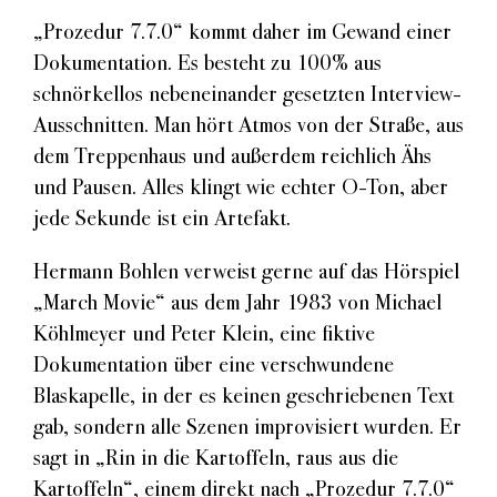
„Prozedur 7.7.0“ kommt daher im Gewand einer
Dokumentation. Es besteht zu 100% aus
schnörkellos nebeneinander gesetzten Interview-
Ausschnitten. Man hört Atmos von der Straße, aus
dem Treppenhaus und außerdem reichlich Ähs
und Pausen. Alles klingt wie echter O-Ton, aber
jede Sekunde ist ein Artefakt.
Hermann Bohlen verweist gerne auf das Hörspiel
„March Movie“ aus dem Jahr 1983 von Michael
Köhlmeyer und Peter Klein, eine fiktive
Dokumentation über eine verschwundene
Blaskapelle, in der es keinen geschriebenen Text
gab, sondern alle Szenen improvisiert wurden. Er
sagt in „Rin in die Kartoffeln, raus aus die
Kartoffeln“, einem direkt nach „Prozedur 7.7.0“