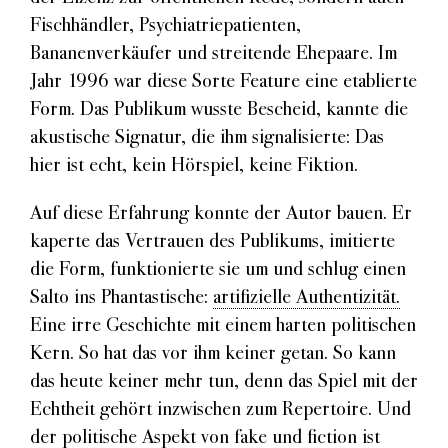
Fischhändler, Psychiatriepatienten,
Bananenverkäufer und streitende Ehepaare. Im
Jahr 1996 war diese Sorte Feature eine etablierte
Form. Das Publikum wusste Bescheid, kannte die
akustische Signatur, die ihm signalisierte: Das
hier ist echt, kein Hörspiel, keine Fiktion.
Auf diese Erfahrung konnte der Autor bauen. Er
kaperte das Vertrauen des Publikums, imitierte
die Form, funktionierte sie um und schlug einen
Salto ins Phantastische:
artifizielle Authentizität.
Eine irre Geschichte mit einem harten politischen
Kern. So hat das vor ihm keiner getan. So kann
das heute keiner mehr tun, denn das Spiel mit der
Echtheit gehört inzwischen zum Repertoire. Und
der politische Aspekt von fake und fiction ist