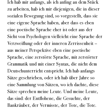
Ich hab mir anfangs, als ich anfing an dem Stück
zu arbeiten, hab ich mir diejenigen, die in dieser
sozialen Bewegung sind, so vorgestellt, dass sie
eine eigene Sprache haben, aber dass es eben
eine poetische Sprache eher ist oder aus der
Sicht von Psychologen vielleicht eine Sprache der
Verzweiflung oder der inneren Zerrissenheit –
aus meiner Perspektive eben eine poetische
Sprache, eine zerstörte Sprache, mit zerstörter
Grammatik und mit einer Syntax, die nicht dem
Deutschunterricht entspricht. Ich hab anfangs
Sätze geschrieben, oder ich hab über Jahre so
eine Sammlung von Sätzen, wo ich dachte, diese
Sätze sprechen meine Leute. Und meine Leute,
das sind: der Entflohene, die Gesuchte, der
Bankräuber, der Vermisste, der Tote, die Tote.