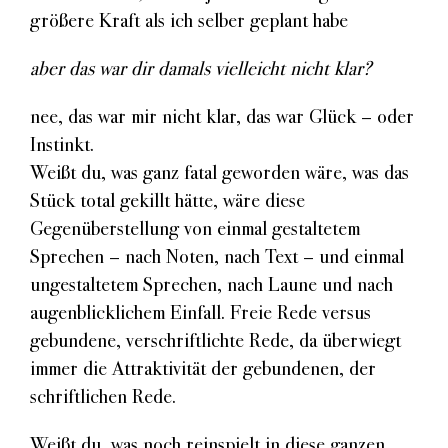
größere Kraft als ich selber geplant habe
aber das war dir damals vielleicht nicht klar?
nee, das war mir nicht klar, das war Glück – oder
Instinkt.
Weißt du, was ganz fatal geworden wäre, was das
Stück total gekillt hätte, wäre diese
Gegenüberstellung von einmal gestaltetem
Sprechen – nach Noten, nach Text – und einmal
ungestaltetem Sprechen, nach Laune und nach
augenblicklichem Einfall. Freie Rede versus
gebundene, verschriftlichte Rede, da überwiegt
immer die Attraktivität der gebundenen, der
schriftlichen Rede.
Weißt du, was noch reinspielt in diese ganzen