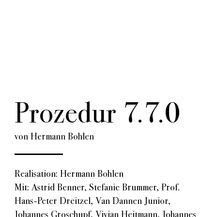
Prozedur 7.7.0
von Hermann Bohlen
Realisation: Hermann Bohlen
Mit: Astrid Benner, Stefanie Brummer, Prof.
Hans-Peter Dreitzel, Van Dannen Junior,
Johannes Groschupf, Vivian Heitmann, Johannes