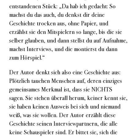
entstandenen Stück: „Da hab ich gedacht: So
machst du das auch, du denkst dir deine
Geschichte trocken aus, ohne Papier, und
erzählst sie den Mitspielern so lange, bis die sie
selber glauben, und dann stellst du auf Aufnahme,
machst Interviews, und die montierst du dann
zum Hörspiel.“
Der Autor denkt sich also eine Geschichte aus:
Plötzlich tauchen Menschen auf, deren einziges
gemeinsames Merkmal ist, dass sie NICHTS
sagen. Sie stehen überall herum, keiner kennt sie,
sie haben keinen Ausweis bei sich und niemand
weiß, was sie wollen. Der Autor erzählt diese
Geschichte seinen Interviewpartnern, die alle
keine Schauspieler sind. Er bittet sie, sich die