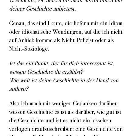
deiner Geschichte anbietest.
Genau, das sind Leute, die liefern mir ein Idiom
oder idiomatische Wendungen, auf die ich nicht
auf Anhieb komme als Nicht-Polizist oder als
Nicht-Soziologe.
Ist das ein Punkt, der für dich interessant ist,
wessen Geschichte du erzählst?
Wie weit ist deine Geschichte in der Hand von
andern?
Also ich mach mir weniger Gedanken darüber,
wessen Geschichte es ist als darüber, wie gut ist
die Geschichte und ist es nicht ein bisschen
verlogen draufzuschreiben: eine Geschichte von