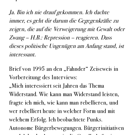
Ja. Bin ich nie drauf gekommen. Ich dachte
immer, es geht dir darum die Gegegenkräfte zu
zeigen, die auf die Verweigerung mit Gewalt oder
Zwang – H.B.: Repression – reagieren. Dass
dieses politische Ungenügen am Anfang stand, ist
interessant.
Brief von 1995 an den „Fahnder“ Zeiseweis in
Vorbereitung des Interviews:
„Mich interessiert seit Jahren das Thema
Widerstand. Wie kann man Widerstand leisten,
fragte ich mich, wie kann man rebellieren, und
wer rebelliert heute in welcher Form und mit
welchem Erfolg. Ich beobachtete Punks.
Autonome Bürgerbewegungen. Bürgerinitiativen