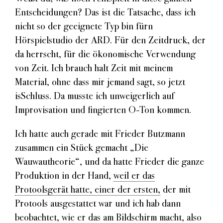
Entscheidungen? Das ist die Tatsache, dass ich
nicht so der geeignete Typ bin fürn
Hörspielstudio der ARD. Für den Zeitdruck, der
da herrscht, für die ökonomische Verwendung
von Zeit. Ich brauch halt Zeit mit meinem
Material, ohne dass mir jemand sagt, so jetzt
isSchluss. Da musste ich unweigerlich auf
Improvisation und fingierten O-Ton kommen.
Ich hatte auch gerade mit Frieder Butzmann
zusammen ein Stück gemacht „Die
Wauwautheorie“, und da hatte Frieder die ganze
Produktion in der Hand,
weil er das
Protoolsgerät hatte, einer der ersten,
der mit
Protools ausgestattet war und ich hab dann
beobachtet, wie er das am Bildschirm macht, also