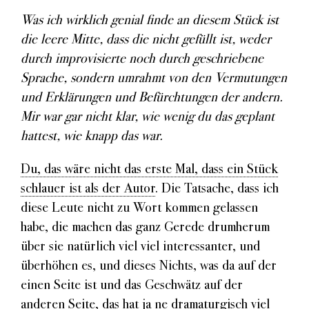
Was ich wirklich genial finde an diesem Stück ist
die leere Mitte, dass die nicht gefüllt ist, weder
durch improvisierte noch durch geschriebene
Sprache, sondern umrahmt von den Vermutungen
und Erklärungen und Befürchtungen der andern.
Mir war gar nicht klar, wie wenig du das geplant
hattest, wie knapp das war.
Du, das wäre nicht das erste Mal, dass ein Stück
schlauer ist als der Autor
. Die Tatsache, dass ich
diese Leute nicht zu Wort kommen gelassen
habe, die machen das ganz Gerede drumherum
über sie natürlich viel viel interessanter, und
überhöhen es, und dieses Nichts, was da auf der
einen Seite ist und das Geschwätz auf der
anderen Seite, das hat ja ne dramaturgisch viel