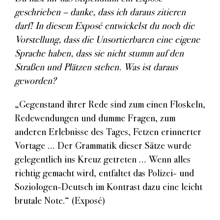
geschrieben – danke, dass ich daraus zitieren
darf! In diesem Exposé entwickelst du noch die
Vorstellung, dass die Unsortierbaren eine eigene
Sprache haben, dass sie nicht stumm auf den
Straßen und Plätzen stehen.
Was ist daraus
geworden?
„Gegenstand ihrer Rede sind zum einen Floskeln,
Redewendungen und dumme Fragen, zum
anderen Erlebnisse des Tages, Fetzen erinnerter
Vortage … Der Grammatik dieser Sätze wurde
gelegentlich ins Kreuz getreten … Wenn alles
richtig gemacht wird, entfaltet das Polizei- und
Soziologen-Deutsch im Kontrast dazu eine leicht
brutale Note.“ (Exposé)