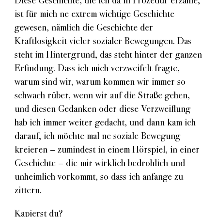
ist für mich ne extrem wichtige Geschichte
gewesen, nämlich die Geschichte der
Kraftlosigkeit vieler sozialer Bewegungen. Das
steht im Hintergrund, das steht hinter der ganzen
Erfindung. Dass ich mich verzweifelt fragte,
warum sind wir, warum kommen wir immer so
schwach rüber, wenn wir auf die Straße gehen,
und diesen Gedanken oder diese Verzweiflung
hab ich immer weiter gedacht, und dann kam ich
darauf, ich möchte mal ne soziale Bewegung
kreieren – zumindest in einem Hörspiel, in einer
Geschichte – die mir wirklich bedrohlich und
unheimlich vorkommt, so dass ich anfange zu
zittern.
Kapierst du?